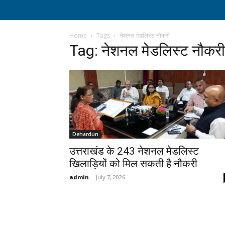
Home
Tags
नेशनल मेडलिस्ट नौकरी
Tag: नेशनल मेडलिस्ट नौकरी
Dehardun
उत्तराखंड के 243 नेशनल मेडलिस्ट
खिलाड़ियों को मिल सकती है नौकरी
admin
-
July 7, 2026