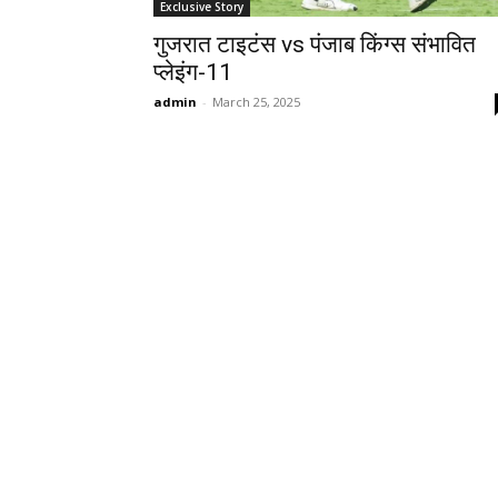
Exclusive Story
गुजरात टाइटंस vs पंजाब किंग्स संभावित
प्लेइंग-11
admin
-
March 25, 2025