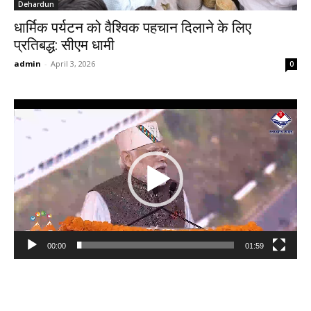
Dehardun
धार्मिक पर्यटन को वैश्विक पहचान दिलाने के लिए
प्रतिबद्ध: सीएम धामी
admin
-
April 3, 2026
0
Video
Player
00:00
01:59