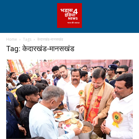
Home
Tags
केदारखंड-मानसखंड
Tag: केदारखंड-मानसखंड