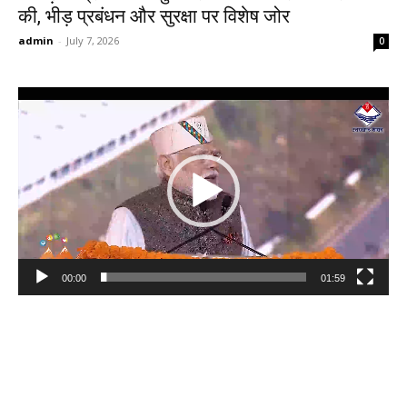
की, भीड़ प्रबंधन और सुरक्षा पर विशेष जोर
admin
-
July 7, 2026
0
Video
Player
00:00
01:59