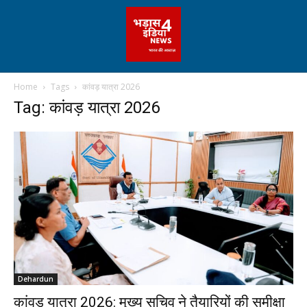
Home
Tags
कांवड़ यात्रा 2026
Tag: कांवड़ यात्रा 2026
Dehardun
कांवड़ यात्रा 2026: मुख्य सचिव ने तैयारियों की समीक्षा