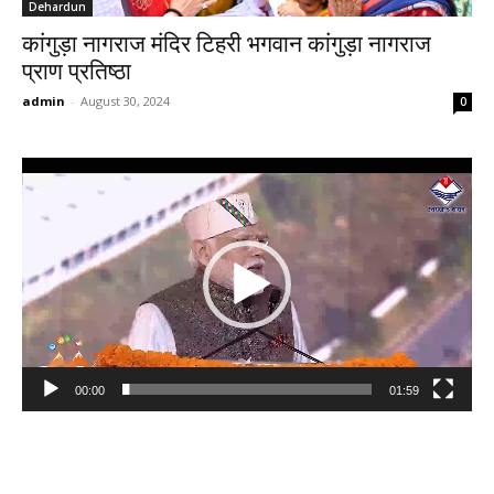
Dehardun
कांगुड़ा नागराज मंदिर टिहरी भगवान कांगुड़ा नागराज
प्राण प्रतिष्ठा
admin
-
August 30, 2024
0
Video
Player
00:00
01:59