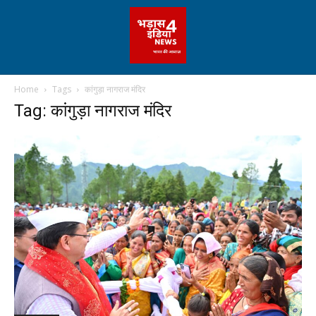
Home
Tags
कांगुड़ा नागराज मंदिर
Tag: कांगुड़ा नागराज मंदिर