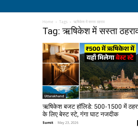
Home
Tags
ऋषिकेश में सस्ता ठहराव
Tag: ऋषिकेश में सस्ता ठहरा
Uttarakhand
ऋषिकेश बजट हॉलिडे: ₹500-1500 में ठहर
के लिए बेस्ट स्टे, गंगा घाट नजदीक
Sumit
-
May 23, 2026