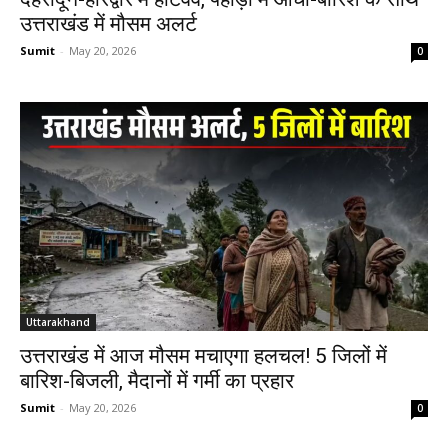
उत्तराखंड में मौसम अलर्ट
Sumit
-
May 20, 2026
0
Uttarakhand
उत्तराखंड में आज मौसम मचाएगा हलचल! 5 जिलों में
बारिश-बिजली, मैदानों में गर्मी का प्रहार
Sumit
-
May 20, 2026
0