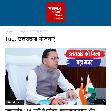
Home
Tags
उत्तराखंड योजनाएं
Tag: उत्तराखंड योजनाएं
Uttarakhand
उत्तराखंड CM धामी ने पर्यटन, इन्फ्रास्ट्रक्चर और