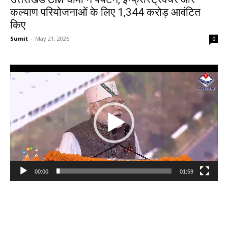
कल्याण परियोजनाओं के लिए ₹1,344 करोड़ आवंटित
किए
Sumit
-
May 21, 2026
0
Video
Player
00:00
01:59