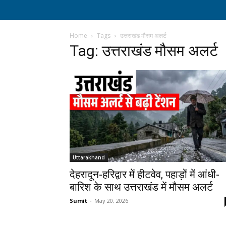
Home
Tags
उत्तराखंड मौसम अलर्ट
Tag: उत्तराखंड मौसम अलर्ट
Uttarakhand
देहरादून-हरिद्वार में हीटवेव, पहाड़ों में आंधी-
बारिश के साथ उत्तराखंड में मौसम अलर्ट
Sumit
-
May 20, 2026