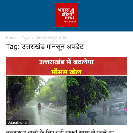
Home
Tags
उत्तराखंड मानसून अपडेट
Tag: उत्तराखंड मानसून अपडेट
Uttarakhand
उत्तराखंड वालों के लिए बड़ी खबर! समय से पहले आ