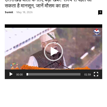
सकता है मानसून, जानें मौसम का हाल
Sumit
-
May 18, 2026
0
Video
Player
00:00
01:59