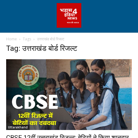
Home
Tags
उत्तराखंड बोर्ड रिजल्ट
Tag: उत्तराखंड बोर्ड रिजल्ट
Uttarakhand
CBSE 12वीं उत्तराखंड रिजल्ट: बेटियों ने किया शानदार