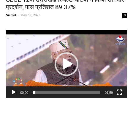
प्रदर्शन, पास प्रतिशत 89.37%
Sumit
-
May 19, 2026
0
Video
Player
00:00
01:59