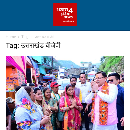
Home
Tags
उत्तराखंड बीजेपी
Tag: उत्तराखंड बीजेपी