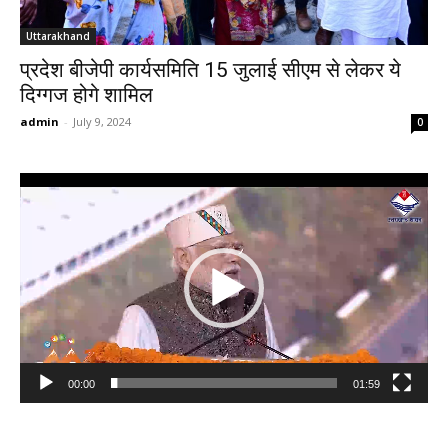
Uttarakhand
प्रदेश बीजेपी कार्यसमिति 15 जुलाई सीएम से लेकर ये
दिग्गज होगे शामिल
admin
-
July 9, 2024
0
Video
Player
00:00
01:59