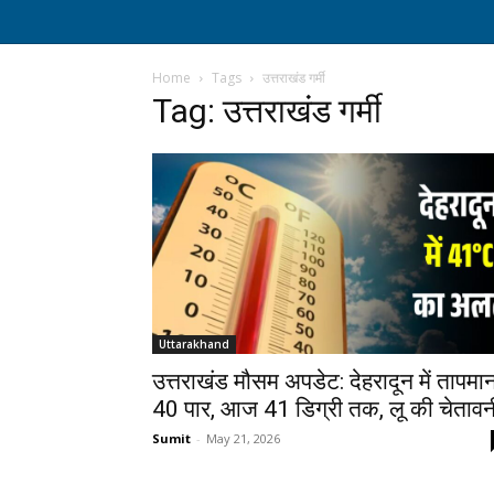
Home
Tags
उत्तराखंड गर्मी
Tag: उत्तराखंड गर्मी
Uttarakhand
उत्तराखंड मौसम अपडेट: देहरादून में तापमा
40 पार, आज 41 डिग्री तक, लू की चेतावन
Sumit
-
May 21, 2026