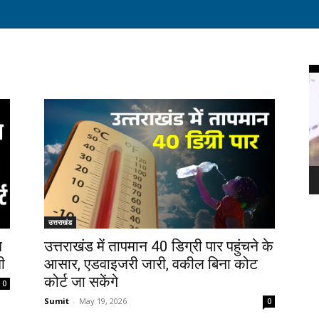
Vi
Pl
उत्तराखंड
न
उत्तराखंड में तापमान 40 डिग्री पार पहुंचने के
ी
आसार, एडवाइजरी जारी, वकील बिना कोट
कोर्ट जा सकेंगे
0
Sumit
-
May 19, 2026
0