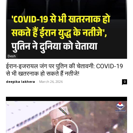
Desh
ईरान-इजरायल जंग पर पुतिन की चेतावनी: COVID-19
से भी खतरनाक हो सकते हैं नतीजे!
deepika lakhera
-
March 26, 2026
0
Video
Player