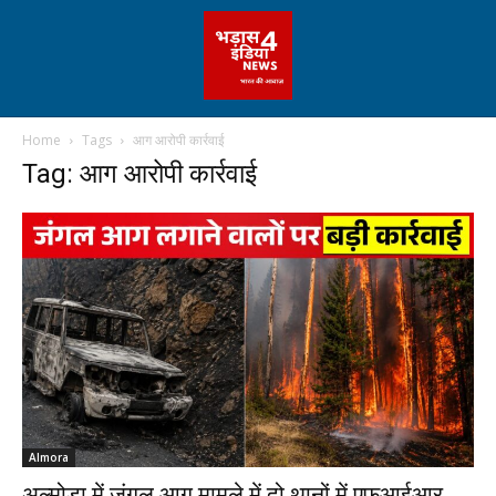
Home
Tags
आग आरोपी कार्रवाई
Tag: आग आरोपी कार्रवाई
Almora
अल्मोड़ा में जंगल आग मामले में दो थानों में एफआईआर,