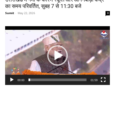
का समय परिवर्तित, सुबह 7 से 11:30 बजे
Sumit
-
May 22, 2026
0
Video
Player
00:00
01:59