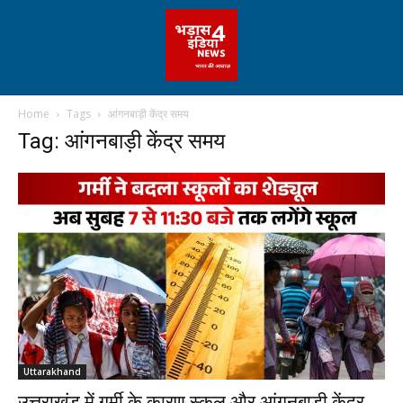
Home
Tags
आंगनबाड़ी केंद्र समय
Tag: आंगनबाड़ी केंद्र समय
Uttarakhand
उत्तराखंड में गर्मी के कारण स्कूल और आंगनबाड़ी केंद्र