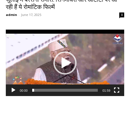
रही हैं ये रोमांटिक फिल्में
admin
-
June 17, 2025
0
Video
Player
00:00
01:59