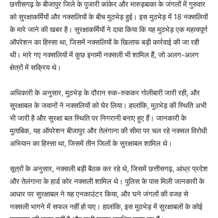
छत्तीसगढ़ के बीजापुर जिले के पुजारी कांकेर और मारुड़बाका के जंगलों में गुरुवार
को सुरक्षाकर्मियों और नक्सलियों के बीच मुठभेड़ हुई। इस मुठभेड़ में 18 नक्सलियों
के मारे जाने की खबर है। सुरक्षाकर्मियों ने दावा किया कि यह मुठभेड़ एक महत्वपूर्ण
ऑपरेशन का हिस्सा था, जिसमें नक्सलियों के खिलाफ बड़ी कार्रवाई की जा रही
थी। मारे गए नक्सलियों में कुछ इनामी नक्सली भी शामिल हैं, जो अलग-अलग
क्षेत्रों में सक्रिय थे।
अधिकारी के अनुसार, मुठभेड़ के दौरान रुक-रुककर गोलीबारी जारी रही, और
सुरक्षाबल के जवानों ने नक्सलियों को घेर लिया। हालांकि, मुठभेड़ की स्थिति अभी
भी जारी है और सुरक्षा बल स्थिति पर निगरानी बनाए हुए हैं। जानकारी के
मुताबिक, यह ऑपरेशन बीजापुर और तेलंगाना की सीमा पर चल रहे नक्सल विरोधी
अभियान का हिस्सा था, जिसमें तीन जिलों के सुरक्षाबल शामिल थे।
सूत्रों के अनुसार, नक्सली बड़ी बैठक कर रहे थे, जिसमें छत्तीसगढ़, आंध्र प्रदेश
और तेलंगाना के हार्ड कोर नक्सली शामिल थे। पुलिस के पास मिली जानकारी के
आधार पर सुरक्षाबल ने यह एनकाउंटर किया, और घने जंगलों की वजह से
नक्सली भागने में सफल नहीं हो पाए। हालांकि, इस मुठभेड़ में सुरक्षाबलों के कोई