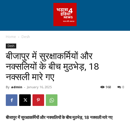
Home
Desh
Desh
बीजापुर में सुरक्षाकर्मियों और
नक्सलियों के बीच मुठभेड़, 18
नक्सली मारे गए
By
admin
-
January 16, 2025
968
0
बीजापुर में सुरक्षाकर्मियों और नक्सलियों के बीच मुठभेड़, 18 नक्सली मारे गए