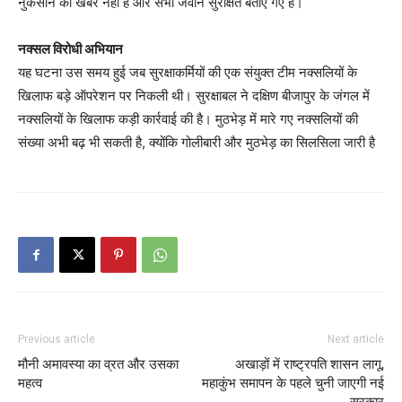
नुकसान की खबर नहीं है और सभी जवान सुरक्षित बताए गए हैं।
नक्सल विरोधी अभियान
यह घटना उस समय हुई जब सुरक्षाकर्मियों की एक संयुक्त टीम नक्सलियों के
खिलाफ बड़े ऑपरेशन पर निकली थी। सुरक्षाबल ने दक्षिण बीजापुर के जंगल में
नक्सलियों के खिलाफ कड़ी कार्रवाई की है। मुठभेड़ में मारे गए नक्सलियों की
संख्या अभी बढ़ भी सकती है, क्योंकि गोलीबारी और मुठभेड़ का सिलसिला जारी है
Previous article
Next article
मौनी अमावस्या का व्रत और उसका
अखाड़ों में राष्ट्रपति शासन लागू,
महत्व
महाकुंभ समापन के पहले चुनी जाएगी नई